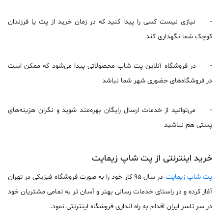
-
نیازی نیست کسی را پیدا کنید که در زمان خرید از پت یا فرزندان
کوچک شما نگهداری کند
-
در فروشگاه آنلاین پت شاپ محصولاتی پیدا می‌شود که ممکن است
در فروشگاه‌های حضوری شهر شما نباشد
-
می‌توانید از خدمات ارسال رایگان بهره‌مند شوید و نگران هزینه‌های
پستی هم نباشید
خرید اینترنتی از پت شاپ زیماپت
پت شاپ زیماپت
در سال ٩٥ كار خود را به صورت فروشگاه فیزیكی در تهران
آغاز كرده و در راستای خدمات رسانی بهتر و آسان تر به تمامی مشتریان خود
در سر تاسر ایران اقدام به راه اندازی فروشگاه اینترنتی نمود.