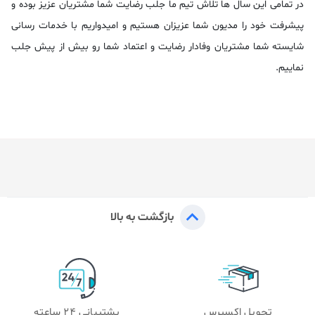
در تمامی این سال ها تلاش تیم ما جلب رضایت شما مشتریان عزیز بوده و
پیشرفت خود را مدیون شما عزیزان هستیم و امیدواریم با خدمات رسانی
شایسته شما مشتریان وفادار رضایت و اعتماد شما رو بیش از پیش جلب
نماییم.
بازگشت به بالا
تحویل اکسپرس
پشتیبانی 24 ساعته