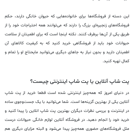
این دسته از فروشگاه‌ها برای خانواده‌هایی که حیوان خانگی دارند، حکم
فروشگاه‌های زنجیره‌ای بزرگ را دارند که می‌توانند همه احتیاجات خود را از
طریق یکی از آن‌ها برطرف کنند. نکته اینجا است که برای اطمینان از سلامت
حیوانات خود باید از فروشگاهی خرید کنید که به کیفیت کالاهای آن
اطمینان دارید و بدون نیاز به جاهای دیگری می‌توانید مایحتاج او را تمام و
کمال تهیه کنید.
پت شاپ آنلاین یا پت شاپ اینترنتی چیست؟
در دنیای امروز که همه‌چیز اینترنتی شده است قطعا خرید از پت شاپ
آنلاین یکی از بهترین گزینه‌ها است. شما می‌توانید با یک جست‌وجوی ساده
در اینترنت و بررسی نظرات دیگران بهترین پت شاپ انلاین را پیدا کنید و
خرید خود را انجام دهید. در فروشگاه آنلاین لوازم خانگی حیوانات درست
مثل فروشگاه‌های حضوری همه‌چیز پیدا می‌شود و البته مزایای دیگری هم