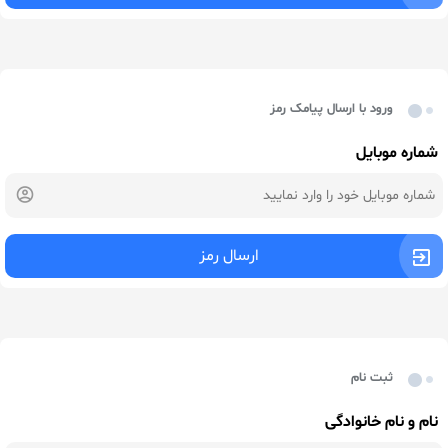
ورود با ارسال پیامک رمز
شماره موبایل
ارسال رمز
ثبت نام
نام و نام خانوادگی