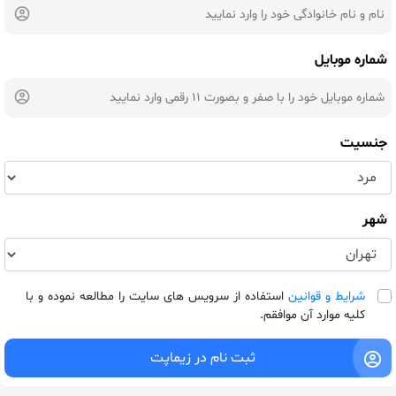
شماره موبایل
جنسیت
شهر
شرایط و قوانین
استفاده از سرویس های سایت را مطالعه نموده و با
کلیه موارد آن موافقم.
ثبت نام در زیماپت