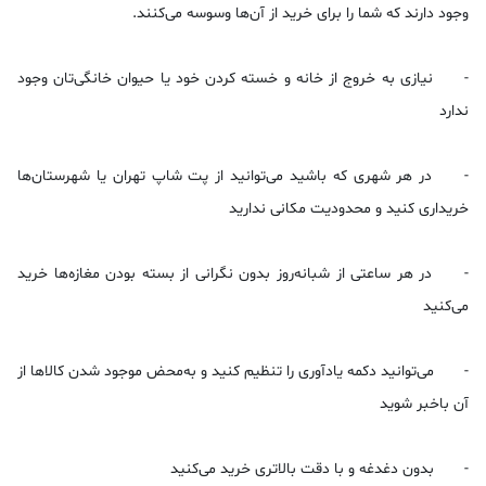
وجود دارند که شما را برای خرید از آن‌ها وسوسه می‌کنند.
-
نیازی به خروج از خانه و خسته کردن خود یا حیوان خانگی‌تان وجود
ندارد
-
در هر شهری که باشید می‌توانید از پت شاپ تهران یا شهرستان‌ها
خریداری کنید و محدودیت مکانی ندارید
-
در هر ساعتی از شبانه‌روز بدون نگرانی از بسته بودن مغازه‌ها خرید
می‌کنید
-
می‌توانید دکمه یادآوری را تنظیم کنید و به‌محض موجود شدن کالاها از
آن باخبر شوید
-
بدون دغدغه و با دقت بالاتری خرید می‌کنید