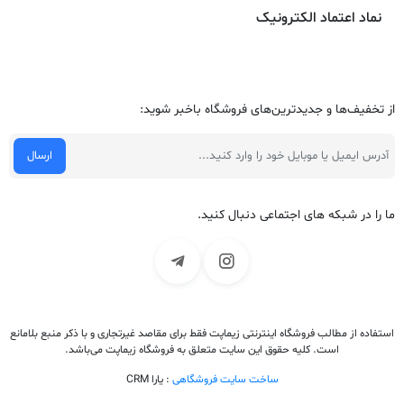
نماد اعتماد الکترونیک
از تخفیف‌ها و جدیدترین‌های فروشگاه باخبر شوید:
ما را در شبکه های اجتماعی دنبال کنید.
استفاده از مطالب فروشگاه اینترنتی زیماپت فقط برای مقاصد غیرتجاری و با ذکر منبع بلامانع
است. کلیه حقوق این سایت متعلق به فروشگاه زیماپت می‌باشد.
ساخت سایت فروشگاهی
: یارا CRM