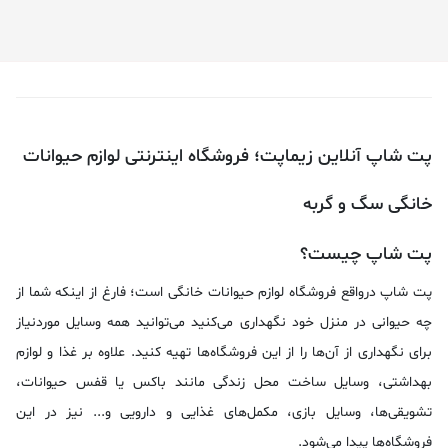
پت شاپ آنلاین زیماپت؛ فروشگاه اینترنتی لوازم حیوانات
خانگی سگ و گربه
پت شاپ چیست؟
پت شاپ درواقع فروشگاه لوازم حیوانات خانگی است؛ فارغ از اینکه شما از
چه حیوانی در منزل خود نگهداری می‌کنید می‌توانید همه وسایل موردنیاز
برای نگهداری از آن‌ها را از این فروشگاه‌ها تهیه کنید. علاوه بر غذا و لوازم
بهداشتی، وسایل ساخت محل زندگی مانند باکس یا قفس حیوانات،
تشویقی‌ها، وسایل بازی، مکمل‌های غذایی و دارویی و... نیز در این
فروشگاه‌ها پیدا می‌شود.