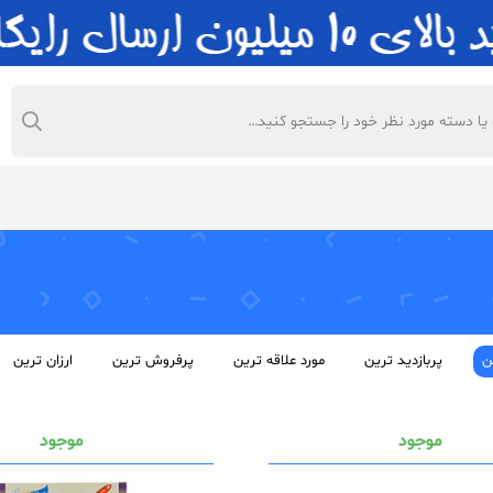
ر
درباره ما
بلاگ
ن
پربازدید ترین
مورد علاقه ترین
پرفروش ترین
ارزان ترین
موجود
موجود