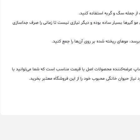
 از جمله سگ و گربه استفاده کنید.
مو گیرها بسیار ساده بوده و دیگر نیازی نیست تا زمانی را صرف جداسازی
برسد، موهای ریخته شده بر روی آن‌ها را جمع کنید.
 شاپ عرضه‌کننده محصولات اصل با قیمت مناسب است که شما می‌توانید با
 نیاز حیوان خانگی محبوب خود را از این فروشگاه معتبر بخرید.