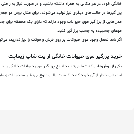
خانگی خود، در هر مکانی به همراه داشته باشید و در صورت نیاز به راحتی ا
پرز گیرها در حالت‌های دیگری نیز تولید می‌شوند، برای مثال برس مو جمع 
مدل‌هایی از پرز گیر موی حیوانات وجود دارند که دارای یک محفظه برای ج
موهای چسبیده به چسب پرز گیر کنید.
اگر شما تحمل وجود موی حیوانات بر روی فرش و موکت را نیز ندارید، می‌تو
خرید پرزگیر موی حیوانات خانگی از پت شاپ زیماپت
یکی از روش‌هایی که شما می‌توانید انواع پرز گیر موی حیوانات خانگی 
اطمینان خاطر از آن خرید کنید. کیفیت بالا و تنوع بی‌نظیر محصولات زیما