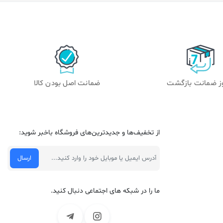
ضمانت اصل بودن کالا
از تخفیف‌ها و جدیدترین‌های فروشگاه باخبر شوید:
ما را در شبکه های اجتماعی دنبال کنید.