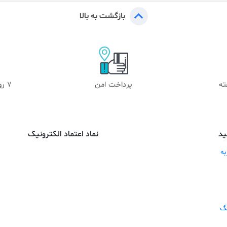
بازگشت به بالا
پرداخت امن
۷ روز ضمانت بازگشت
ید
نماد اعتماد الکترونیک
ه
گ