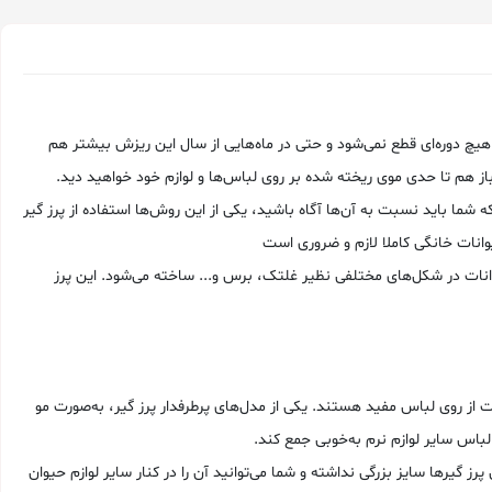
هیچ دوره‌ای قطع نمی‌شود و حتی در ماه‌هایی از سال این ریزش بیشتر هم
باز هم تا حدی موی ریخته شده بر روی لباس‌ها و لوازم خود خواهید دید.
 باید نسبت به آن‌ها آگاه باشید، یکی از این روش‌ها استفاده از پرز گیر
یوانات خانگی کاملا لازم و ضروری است
انات در شکل‌های مختلفی نظیر غلتک، برس و... ساخته می‌شود. این پرز
ات از روی لباس مفید هستند. یکی از مدل‌های پرطرفدار پرز گیر، به‌صورت مو
باس سایر لوازم نرم به‌خوبی جمع کند.
گیرها سایز بزرگی نداشته و شما می‌توانید آن را در کنار سایر لوازم حیوان