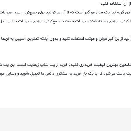
ز آن استفاده کنید.
کن گربه نیز یک مدل مو گیر است که از آن می‌توانید برای جمع‌کردن موی حیوانات
دا کردن موهای ریخته شده حیوانات هستند. جمع‌کردن موهای حیوانات با این مدل 
انید از پرز گیر فرش و موکت استفاده کنید و بدون اینکه کمترین آسیبی به آن‌ها 
را با تضمین بهترین کیفیت خریداری کنید، خرید از پت شاپ زیماپت است. این پت
پت باعث می‌شود که با یک بار خرید به مشتری دائمی ما تبدیل شوید و وسایل مورد