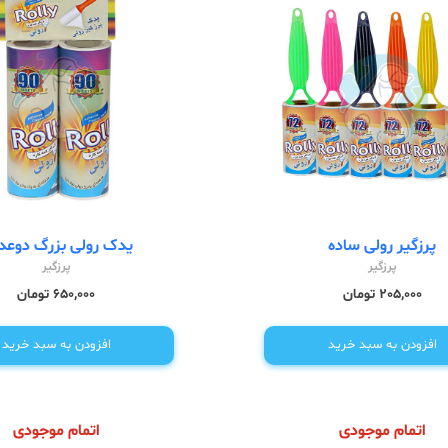
پرزگیر رولی ساده
یدک رولی بزرگ دوعد
پرزگیر
پرزگیر
205,000 تومان
650,000 تومان
افزودن به سبد خرید
افزودن به سبد خرید
اتمام موجودی
اتمام موجودی