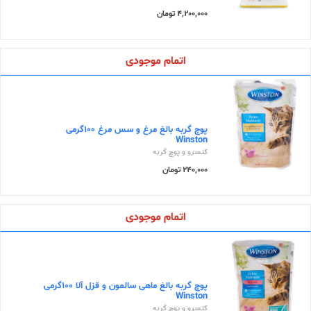
4,200,000 تومان
اتمام موجودی
پوچ گربه بالغ مرغ و سس مرغ 100گرمی
Winston
کنسرو و پوچ گربه
240,000 تومان
اتمام موجودی
پوچ گربه بالغ ماهی سالمون و قزل آلا 100گرمی
Winston
کنسرو و پوچ گربه