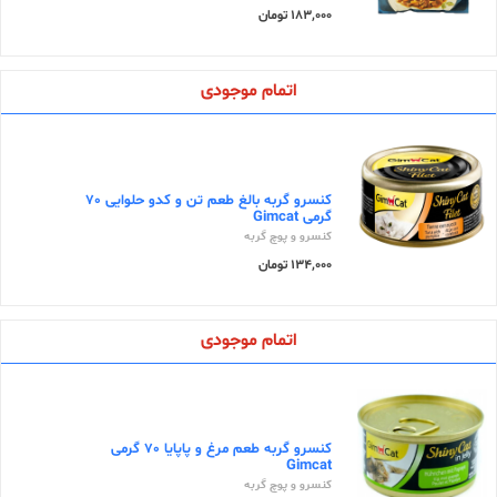
183,000 تومان
اتمام موجودی
کنسرو گربه بالغ طعم تن و کدو حلوایی 70
گرمی Gimcat
کنسرو و پوچ گربه
134,000 تومان
اتمام موجودی
کنسرو گربه طعم مرغ و پاپایا 70 گرمی
Gimcat
کنسرو و پوچ گربه