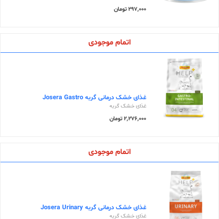
297,000 تومان
اتمام موجودی
غذای خشک درمانی گربه Josera Gastro
غذای خشک گربه
2,276,000 تومان
اتمام موجودی
غذای خشک درمانی گربه Josera Urinary
غذای خشک گربه