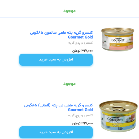
موجود
کنسرو گربه پته ماهی سالمون 85گرمی
Gourmet Gold
کنسرو و پوچ گربه
297,000 تومان
افزودن به سبد خرید
موجود
کنسرو گربه ماهی تن پته (آلمانی) 85گرمی
Gourmet Gold
کنسرو و پوچ گربه
297,000 تومان
افزودن به سبد خرید