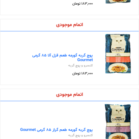
183,000 تومان
اتمام موجودی
پوچ گربه گورمه طعم قزل آلا 85 گرمی
Gourmet
کنسرو و پوچ گربه
183,000 تومان
اتمام موجودی
پوچ گربه گورمه طعم گراز 85 گرمی Gourmet
کنسرو و پوچ گربه