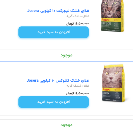
غذای خشک نیچرکت 10 کیلویی Josera
غذای خشک گربه
16,500,000 تومان
افزودن به سبد خرید
موجود
غذای خشک کتلوکس 10 کیلویی Josera
غذای خشک گربه
16,500,000 تومان
افزودن به سبد خرید
موجود