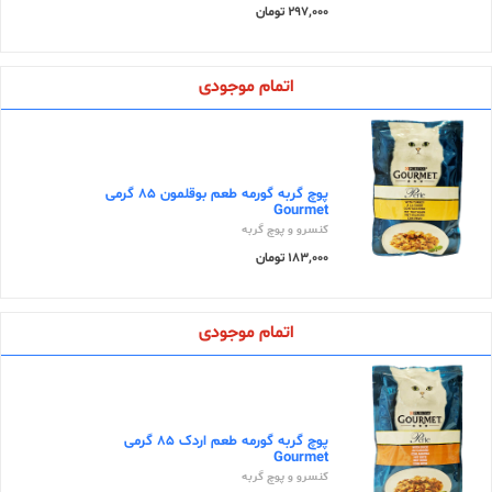
297,000 تومان
اتمام موجودی
پوچ گربه گورمه طعم بوقلمون 85 گرمی
Gourmet
کنسرو و پوچ گربه
183,000 تومان
اتمام موجودی
پوچ گربه گورمه طعم اردک 85 گرمی
Gourmet
کنسرو و پوچ گربه