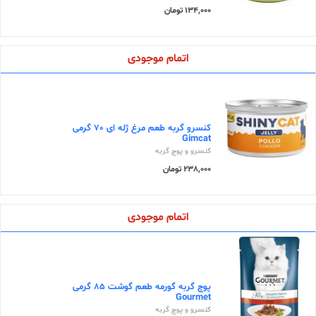
134,000 تومان
اتمام موجودی
کنسرو گربه طعم مرغ ژله ای 70 گرمی
Gimcat
کنسرو و پوچ گربه
238,000 تومان
اتمام موجودی
پوچ گربه گورمه طعم گوشت 85 گرمی
Gourmet
کنسرو و پوچ گربه