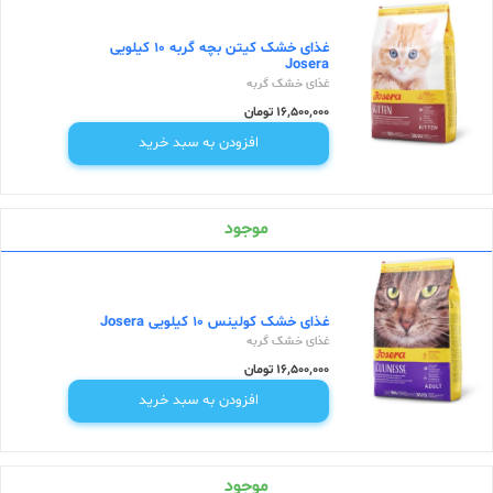
غذای خشک کیتن بچه گربه 10 کیلویی
Josera
غذای خشک گربه
16,500,000 تومان
افزودن به سبد خرید
موجود
غذای خشک کولینس 10 کیلویی Josera
غذای خشک گربه
16,500,000 تومان
افزودن به سبد خرید
موجود