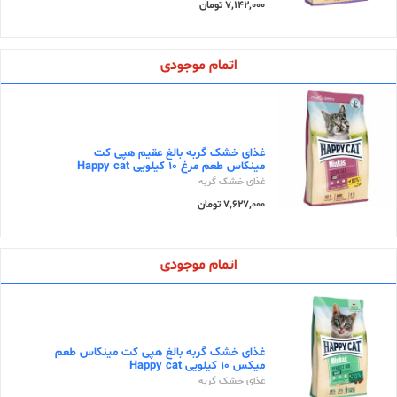
7,142,000 تومان
اتمام موجودی
غذای خشک گربه بالغ عقیم هپی کت
مینکاس طعم مرغ ۱۰ کیلویی Happy cat
غذای خشک گربه
7,627,000 تومان
اتمام موجودی
غذای خشک گربه بالغ هپی کت مینکاس طعم
میکس ۱۰ کیلویی Happy cat
غذای خشک گربه