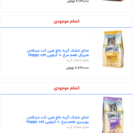
2,179,000 تومان
اتمام موجودی
غذای خشک گربه بالغ هپی کت مینکاس
هیربال طعم مرغ ۱۰ کیلویی Happy cat
غذای خشک گربه
7,627,000 تومان
اتمام موجودی
غذای خشک گربه بالغ هپی کت مینکاس
یورینری طعم مرغ ۱۰ کیلویی Happy cat
غذای خشک گربه