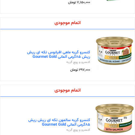
7,150,000 تومان
اتمام موجودی
کنسرو گربه ماهی اقیانوس تکه ای ریش
ریش 85گرمی آلمانی Gourmet Gold
کنسرو و پوچ گربه
297,000 تومان
اتمام موجودی
کنسرو گربه سالمون تکه ای ریش ریش
85گرمی آلمانی Gourmet Gold
کنسرو و پوچ گربه