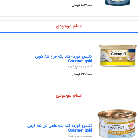
183,000 تومان
اتمام موجودی
کنسرو گورمه گلد پته مرغ 85 گرمی
Gourmet gold
کنسرو و پوچ گربه
297,000 تومان
اتمام موجودی
کنسرو گورمه گلد پته ماهی تن 85 گرمی
Gourmet gold
کنسرو و پوچ گربه