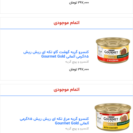
297,000 تومان
اتمام موجودی
کنسرو گربه گوشت گاو تکه ای ریش ریش
85گرمی آلمانی Gourmet Gold
کنسرو و پوچ گربه
297,000 تومان
اتمام موجودی
کنسرو گربه مرغ تکه ای ریش ریش 85گرمی
آلمانی Gourmet Gold
کنسرو و پوچ گربه