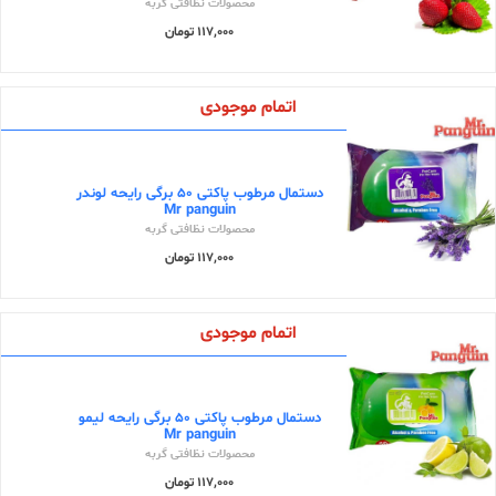
محصولات نظافتی گربه
117,000 تومان
اتمام موجودی
دستمال مرطوب پاکتی 50 برگی رایحه لوندر
Mr panguin
محصولات نظافتی گربه
117,000 تومان
اتمام موجودی
دستمال مرطوب پاکتی 50 برگی رایحه لیمو
Mr panguin
محصولات نظافتی گربه
117,000 تومان