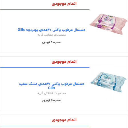
اتمام موجودی
دستمال مرطوب پاکتی 40عددی پودربچه Gills
محصولات نظافتی گربه
400,000 تومان
اتمام موجودی
دستمال مرطوب پاکتی 40عددی مشک سفید
Gills
محصولات نظافتی گربه
400,000 تومان
اتمام موجودی