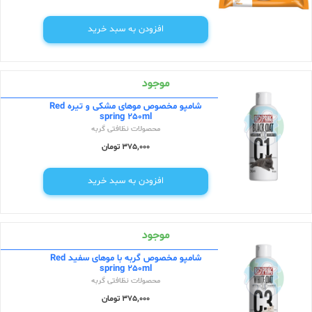
افزودن به سبد خرید
موجود
شامپو مخصوص موهای مشکی و تیره Red
spring 250ml
محصولات نظافتی گربه
375,000 تومان
افزودن به سبد خرید
موجود
شامپو مخصوص گربه با موهای سفید Red
spring 250ml
محصولات نظافتی گربه
375,000 تومان