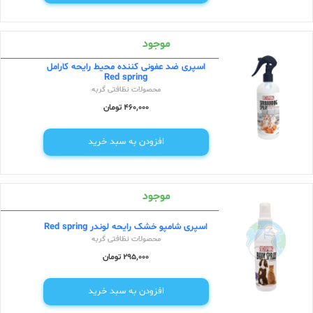
موجود
اسپری ضد عفونی کننده محیط رایحه کارامل
Red spring
محصولات نظافتی گربه
460,000 تومان
افزودن به سبد خرید
موجود
اسپری شامپو خشک رایحه لوندر Red spring
محصولات نظافتی گربه
295,000 تومان
افزودن به سبد خرید