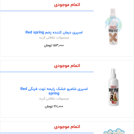
اتمام موجودی
اسپری درمان کننده زخم Red spring
محصولات نظافتی گربه
153,000 تومان
اتمام موجودی
اسپری شامپو خشک رایحه توت فرنگی Red
spring
محصولات نظافتی گربه
211,000 تومان
اتمام موجودی