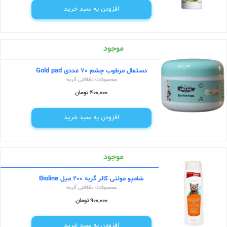
افزودن به سبد خرید
موجود
دستمال مرطوب چشم 70 عددی Gold pad
محصولات نظافتی گربه
400,000 تومان
افزودن به سبد خرید
موجود
شامپو مولتی کالر گربه 200 میل Bioline
محصولات نظافتی گربه
900,000 تومان
افزودن به سبد خرید