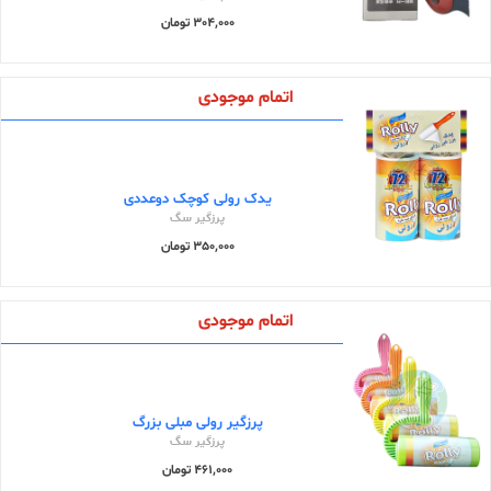
304,000 تومان
اتمام موجودی
یدک رولی کوچک دوعددی
پرزگیر سگ
350,000 تومان
اتمام موجودی
پرزگیر رولی مبلی بزرگ
پرزگیر سگ
461,000 تومان