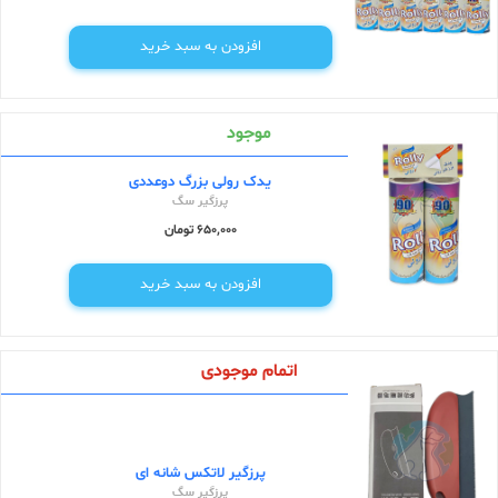
افزودن به سبد خرید
موجود
یدک رولی بزرگ دوعددی
پرزگیر سگ
650,000 تومان
افزودن به سبد خرید
اتمام موجودی
پرزگیر لاتکس شانه ای
پرزگیر سگ