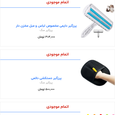
اتمام موجودی
پرزگیر دایمی مخصوص لباس و مبل مخزن دار
پرزگیر سگ
304,000 تومان
اتمام موجودی
پرزگیر دستکشی دائمی
پرزگیر سگ
500,000 تومان
اتمام موجودی