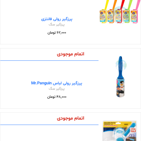
پرزگیر رولی فانتزی
پرزگیر سگ
62,000 تومان
اتمام موجودی
پرزگیر رولی لباس Mr.Panguin
پرزگیر سگ
48,000 تومان
اتمام موجودی