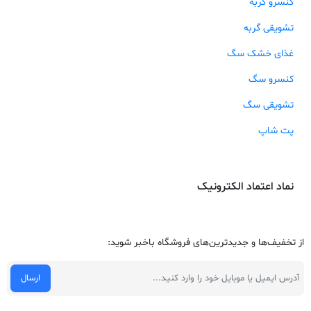
کنسرو گربه
تشویقی گربه
غذای خشک سگ
کنسرو سگ
تشویقی سگ
پت شاپ
نماد اعتماد الکترونیک
از تخفیف‌ها و جدیدترین‌های فروشگاه باخبر شوید: