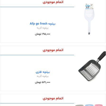
اتمام موجودی
بیلچه Afp go fresh
بیلچه گربه
195,000 تومان
اتمام موجودی
بیلچه فلزی
بیلچه گربه
521,000 تومان
اتمام موجودی