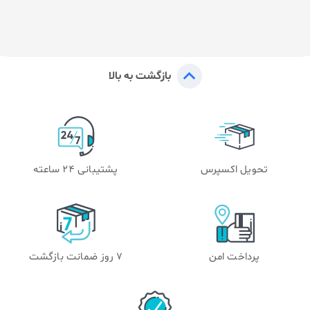
بازگشت به بالا
تحویل اکسپرس
پشتیبانی 24 ساعته
پرداخت امن
۷ روز ضمانت بازگشت