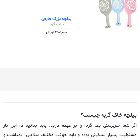
بیلچه بزرگ خارجی
بیلچه گربه
255,000 تومان
بیلچه خاک گربه چیست؟
اگر شما سرپرستی یک گربه را بر عهده دارید، باید بدانید که این کار
مسئولیت بسیار سنگینی بوده و باید جوانب مختلف سلامتی، بهداشت و