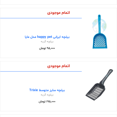
اتمام موجودی
بیلچه ایرانی happy pet مدل مایا
بیلچه گربه
95,000 تومان
اتمام موجودی
بیلچه سایز متوسط Trixie
بیلچه گربه
195,000 تومان