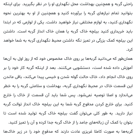
راحتی گربه و همچنین بهداشت محل نگهداری او را در نظر بگیرید. برای اینکه
بتوانید تمام نیازهای گربه را برآورده کنید و همچنین از او به بهترین نحوه
نگهداری کنید، به لوازم مختلفی نیاز خواهید داشت. یکی از لوازمی که در ابتدا
باید خریداری کنید بیلچه خاک گربه یا همان خاک انداز گربه است. داشتن
این بیلچه کمک بزرگی در تمیز نگه داشتن محیط نگهداری گربه به شما خواهد
کرد.
همان‌طور که می‌دانید گربه‌ها بر روی خاک مخصوص خود که از روز اول به آن‌ها
آموزش داده شده است، دستشویی می‌کنند. بعد از اینکه گربه کار خود را بر
روی خاک انجام داد، خاک حالت گوله شدن و خیسی پیدا می‌کند، باقی ماندن
این قسمت خاک در محیط نگهداری گربه، بهداشت و سلامتی گربه را به خطر
می‌اندازد و اصلا توصیه نمی‌شود. پس شما باید آن قسمت از خاک را خارج
کنید. برای خارج کردن مدفوع گربه شما به این بیلچه خاک انداز توالت گربه
نیاز دارید. به طور کلی می‌توان گفت بیلچه خاک گربه تولید شده است تا
بتوان با کمک آن زباله‌های جامد را از خاک گربه جدا کرده و آن را تمیز کنید.
گربه‌ها به صورت کاملا غریزی عادت دارند که مدفوع خود را در زیر خاک‌ها