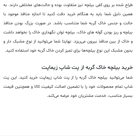
طراح ‌شده بر روی کفی بیلچه نیز متفاوت بوده و حالت‌های مختلفی دارند. به
همین دلیل شما باید به هنگام خرید دقت کنید تا اندازه منافذ موجود با
حالت و جنس خاک گربه شما متناسب باشد. در صورت بزرگ بودن منافذ
بیلچه و ریز بودن گوله های خاک، بیلچه توان نگهداری خاک را نخواهد داشت
و خاک از بین منافذ بیرون می‌ریزد. نهایتا شما می‌توانید از نوع مشبک دار و
بدون مشبک این نوع بیلچه‌ها برای تمیز کردن خاک گربه خود استفاده کنید.
خرید بیلچه خاک گربه از پت شاپ زیماپت
شما می‌توانید بیلچه خاک گربه را از پت شاپ زیماپت خرید کنید. این پت
شاپ تمام محصولات خود را با تضمین اصالت کیفیت کالا و همچنین قیمت
بسیار مناسب، خدمت مشتریان خود عرضه می‌کند.