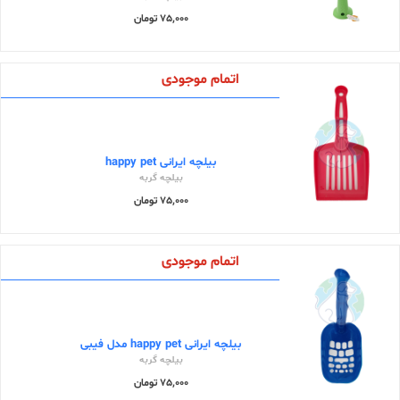
75,000 تومان
اتمام موجودی
بیلچه ایرانی happy pet
بیلچه گربه
75,000 تومان
اتمام موجودی
بیلچه ایرانی happy pet مدل فیبی
بیلچه گربه
75,000 تومان