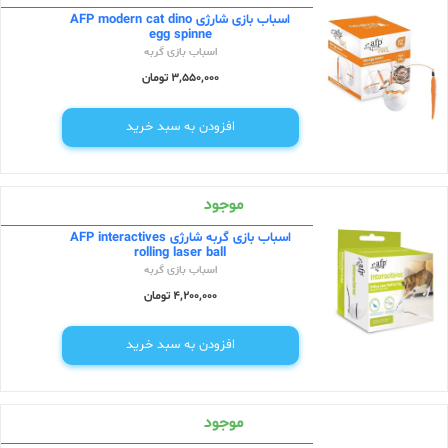
اسباب بازی شارژی AFP modern cat dino
egg spinne
اسباب بازی گربه
3,550,000 تومان
افزودن به سبد خرید
موجود
اسباب بازی گربه شارژی AFP interactives
rolling laser ball
اسباب بازی گربه
4,200,000 تومان
افزودن به سبد خرید
موجود