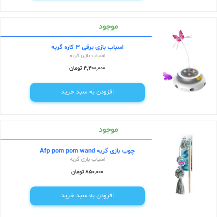
موجود
اسباب بازی برقی 3 کاره گربه
اسباب بازی گربه
4,400,000 تومان
افزودن به سبد خرید
موجود
چوب بازی گربه Afp pom pom wand
اسباب بازی گربه
850,000 تومان
افزودن به سبد خرید