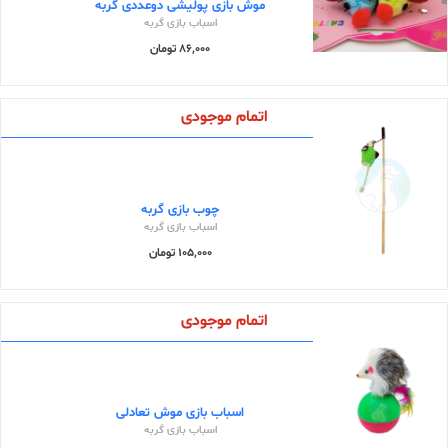
موش بازی پولیشی دوعددی گربه
اسباب بازی گربه
86,000 تومان
اتمام موجودی
چوب بازی گربه
اسباب بازی گربه
105,000 تومان
اتمام موجودی
اسباب بازی موش تعادلی
اسباب بازی گربه