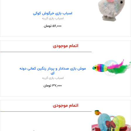
اسباب بازی خرگوش کوکی
اسباب بازی گربه
56,000 تومان
اتمام موجودی
موش بازی صدادار و پردار رنگین کمانی دونه
ای
اسباب بازی گربه
37,000 تومان
اتمام موجودی