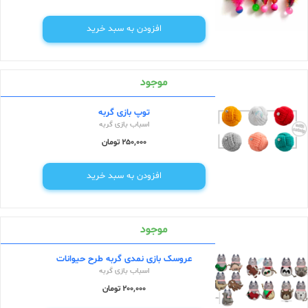
افزودن به سبد خرید
موجود
توپ بازی گربه
اسباب بازی گربه
250,000 تومان
افزودن به سبد خرید
موجود
عروسک بازی نمدی گربه طرح حیوانات
اسباب بازی گربه
200,000 تومان