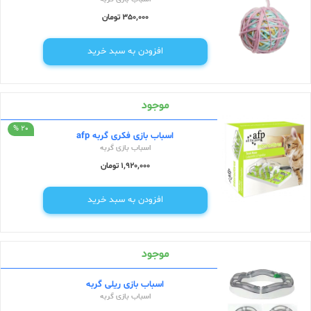
350,000 تومان
افزودن به سبد خرید
موجود
20 %
اسباب بازی فکری گربه afp
اسباب بازی گربه
1,920,000 تومان
افزودن به سبد خرید
موجود
اسباب بازی ریلی گربه
اسباب بازی گربه