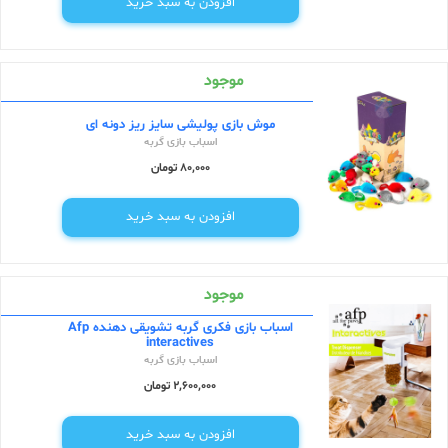
افزودن به سبد خرید
موجود
موش بازی پولیشی سایز ریز دونه ای
اسباب بازی گربه
80,000 تومان
افزودن به سبد خرید
موجود
اسباب بازی فکری گربه تشویقی دهنده Afp
interactives
اسباب بازی گربه
2,600,000 تومان
افزودن به سبد خرید