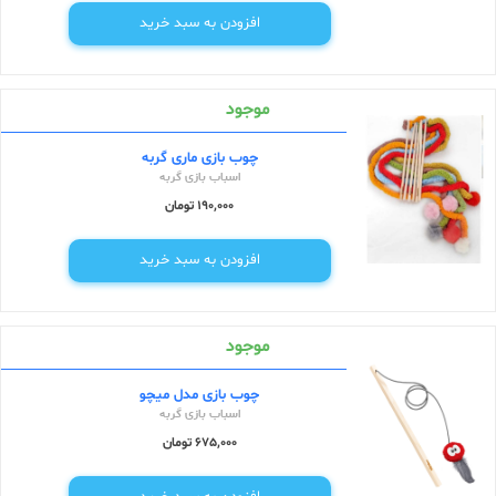
افزودن به سبد خرید
موجود
چوب بازی ماری گربه
اسباب بازی گربه
190,000 تومان
افزودن به سبد خرید
موجود
چوب بازی مدل میچو
اسباب بازی گربه
675,000 تومان