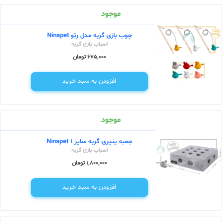
موجود
چوب بازی گربه مدل رتو Ninapet
اسباب بازی گربه
675,000 تومان
افزودن به سبد خرید
موجود
جعبه پنیری گربه سایز 1 Ninapet
اسباب بازی گربه
1,800,000 تومان
افزودن به سبد خرید