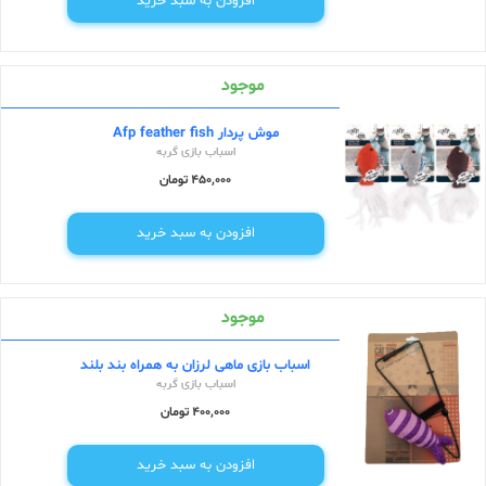
افزودن به سبد خرید
موجود
موش پردار Afp feather fish
اسباب بازی گربه
450,000 تومان
افزودن به سبد خرید
موجود
اسباب بازی ماهی لرزان به همراه بند بلند
اسباب بازی گربه
400,000 تومان
افزودن به سبد خرید