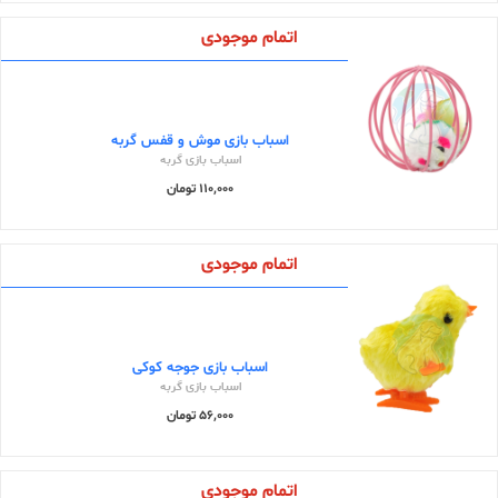
اتمام موجودی
اسباب بازی موش و قفس گربه
اسباب بازی گربه
110,000 تومان
اتمام موجودی
اسباب بازی جوجه کوکی
اسباب بازی گربه
56,000 تومان
اتمام موجودی