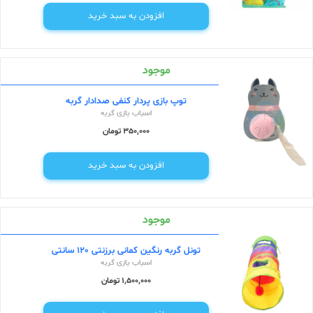
افزودن به سبد خرید
موجود
توپ بازی پردار کنفی صدادار گربه
اسباب بازی گربه
350,000 تومان
افزودن به سبد خرید
موجود
تونل گربه رنگین کمانی برزنتی 120 سانتی
اسباب بازی گربه
1,500,000 تومان