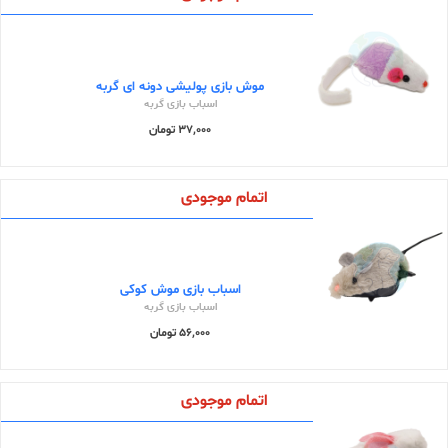
موش بازی پولیشی دونه ای گربه
اسباب بازی گربه
37,000 تومان
اتمام موجودی
اسباب بازی موش کوکی
اسباب بازی گربه
56,000 تومان
اتمام موجودی