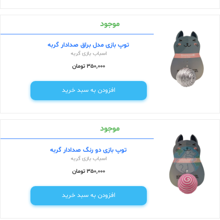
موجود
توپ بازی مدل براق صدادار گربه
اسباب بازی گربه
350,000 تومان
افزودن به سبد خرید
موجود
توپ بازی دو رنگ صدادار گربه
اسباب بازی گربه
350,000 تومان
افزودن به سبد خرید