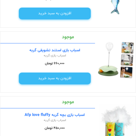
افزودن به سبد خرید
موجود
اسباب بازی استند تشویقی گربه
اسباب بازی گربه
660,000 تومان
افزودن به سبد خرید
موجود
اسباب بازی بچه گربه Afp love fluffy
اسباب بازی گربه
450,000 تومان