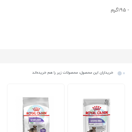
- 195گرم
خریداران این محصول، محصولات زیر را هم خریده‌اند