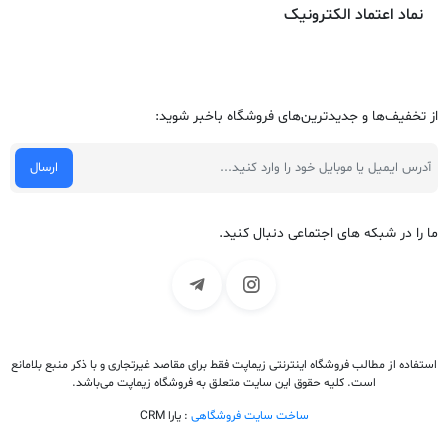
نماد اعتماد الکترونیک
از تخفیف‌ها و جدیدترین‌های فروشگاه باخبر شوید:
ما را در شبکه های اجتماعی دنبال کنید.
استفاده از مطالب فروشگاه اینترنتی زیماپت فقط برای مقاصد غیرتجاری و با ذکر منبع بلامانع
است. کلیه حقوق این سایت متعلق به فروشگاه زیماپت می‌باشد.
ساخت سایت فروشگاهی
: یارا CRM