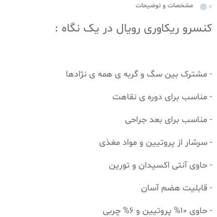
مشخصات و توضیحات
کنسرو ریکاوری رویال در یک نگاه :
- مشترک بین سگ و گربه ی همه ی نژادها
- مناسب برای دوره ی نقاهت
- مناسب برای بعد جراحی
- سرشار از پروتیین و مواد مغذی
- حاوی آنتی اکسیدان و تورین
- قابلیت هضم آسان
- حاوی 10% پروتیین و 6% چربی