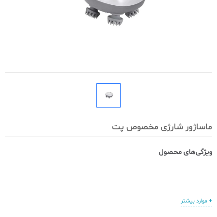
ماساژور شارژی مخصوص پت
+ موارد بیشتر