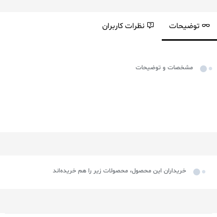
توضیحات
نظرات کاربران
مشخصات و توضیحات
خریداران این محصول، محصولات زیر را هم خریده‌اند