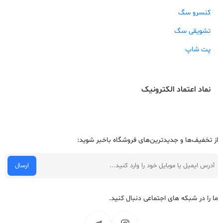
کنسرو سگ
تشویقی سگ
پت شاپ
نماد اعتماد الکترونیک
از تخفیف‌ها و جدیدترین‌های فروشگاه باخبر شوید:
ما را در شبکه های اجتماعی دنبال کنید.