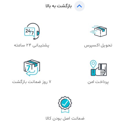
بازگشت به بالا
تحویل اکسپرس
پشتیبانی 24 ساعته
پرداخت امن
۷ روز ضمانت بازگشت
ضمانت اصل بودن کالا