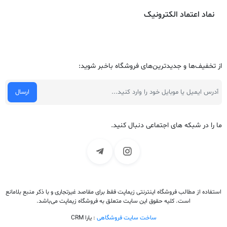
نماد اعتماد الکترونیک
از تخفیف‌ها و جدیدترین‌های فروشگاه باخبر شوید:
ما را در شبکه های اجتماعی دنبال کنید.
استفاده از مطالب فروشگاه اینترنتی زیماپت فقط برای مقاصد غیرتجاری و با ذکر منبع بلامانع
است. کلیه حقوق این سایت متعلق به فروشگاه زیماپت می‌باشد.
ساخت سایت فروشگاهی
: یارا CRM