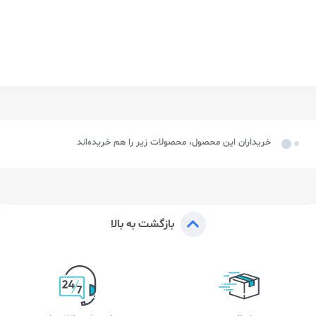
خریداران این محصول، محصولات زیر را هم خریده‌اند
بازگشت به بالا