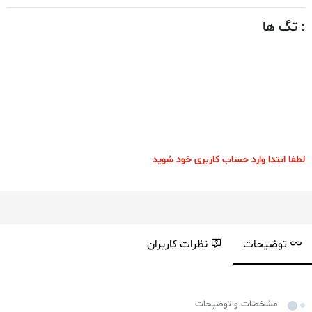
: تگ ها
لطفا ابتدا وارد حساب کاربری خود شوید
توضیحات
نظرات کاربران
مشخصات و توضیحات