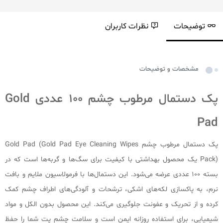
توضیحات
نظرات کاربران
مشخصات و توضیحات
پک دستمال مرطوب چشم 100 عددی Gold
Pad
پک دستمال مرطوب چشم Gold Pad (Gold Pad Eye Cleaning Wipes
Pack) یک محصول بهداشتی با کیفیت برای سگ‌ها و گربه‌ها است که در
بسته 100 عددی عرضه می‌شود. این دستمال‌ها با فرمولاسیون ملایم و بافت
نرم، به پاکسازی لکه‌های اشکی، ترشحات و آلودگی‌های اطراف چشم کمک
کرده و از تحریک و عفونت جلوگیری می‌کند. این محصول بدون الکل و مواد
شیمیایی، برای استفاده روزانه ایمن است و سلامت چشم پت شما را حفظ