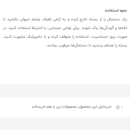
نحوه استفاده:
یک دستمال را از بسته خارج کرده و به آرامی اطراف چشم حیوان بکشید تا
لکه‌ها و آلودگی‌ها پاک شوند. برای نواحی حساس، با احتیاط استفاده کنید. در
صورت بروز حساسیت، استفاده را متوقف کرده و با دامپزشک مشورت کنید.
بسته را محکم ببندید تا دستمال‌ها مرطوب بمانند.
خریداران این محصول، محصولات زیر را هم خریده‌اند