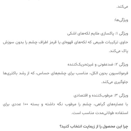
می‌کند.
ویژگی‌ها:
ویژگی ۱: پاکسازی ملایم لکه‌های اشکی
حاوی ترکیبات طبیعی که لکه‌های قهوه‌ای یا قرمز اطراف چشم را بدون سوزش
پاک می‌کند.
ویژگی ۲: ضدعفونی و غیرتحریک‌کننده
فرمولاسیون بدون الکل، مناسب برای چشم‌های حساس، که از رشد باکتری‌ها
جلوگیری می‌کند.
ویژگی ۳: مرطوب‌کننده و اقتصادی
با عصاره‌های گیاهی، چشم را مرطوب نگه داشته و بسته 100 عددی برای
استفاده طولانی‌مدت مناسب است.
چرا این محصول را از زیماپت انتخاب کنید؟