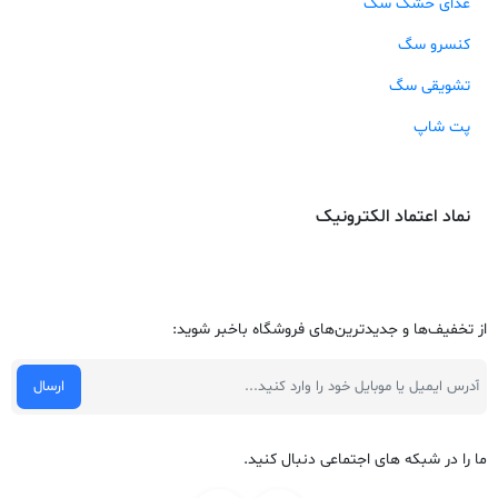
غذای خشک سگ
کنسرو سگ
تشویقی سگ
پت شاپ
نماد اعتماد الکترونیک
از تخفیف‌ها و جدیدترین‌های فروشگاه باخبر شوید:
ما را در شبکه های اجتماعی دنبال کنید.