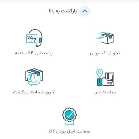
بازگشت به بالا
تحویل اکسپرس
پشتیبانی 24 ساعته
پرداخت امن
۷ روز ضمانت بازگشت
ضمانت اصل بودن کالا