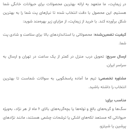
در زیماپت، ما متعهد به ارائه بهترین محصولات برای حیوانات خانگی شما
هستیم. این محصول با دقت انتخاب شده تا نیازهای پت شما را به بهترین
شکل برآورده کند. با خرید از زیماپت، از مزایای زیر بهره‌مند شوید:
کیفیت تضمین‌شده:
محصولاتی با استانداردهای بالا برای سلامت و شادی پت
شما.
ارسال سریع:
تحویل درب منزل در کمتر از یک ساعت در تهران و ارسال به
سراسر ایران.
مشاوره تخصصی:
تیم ما آماده پاسخگویی به سوالات شماست تا بهترین
انتخاب را داشته باشید.
مناسب برای:
سگ‌ها و گربه‌های بالغ و توله‌ها یا بچه‌گربه‌های بالای 6 ماه از هر نژاد، به‌ویژه
حیواناتی که مستعد لکه‌های اشکی یا ترشحات چشمی هستند، مانند نژادهای
پرشین یا شیتزو.