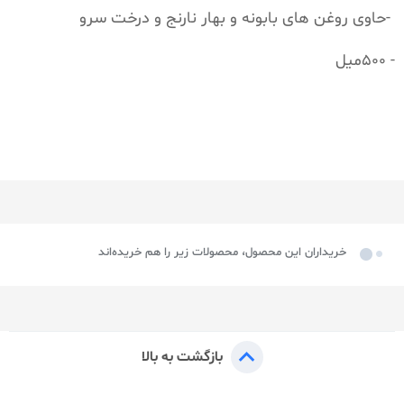
-حاوی روغن های بابونه و بهار نارنج و درخت سرو
- 500میل
خریداران این محصول، محصولات زیر را هم خریده‌اند
بازگشت به بالا