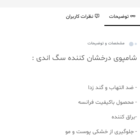
توضیحات
نظرات کاربران
مشخصات و توضیحات
شامپوی درخشان کننده سگ اندی :
- ضد التهاب و گند زدا
- محصول باکیفیت فرانسه
-براق کننده
- جلوگیری از خشکی پوست و مو