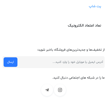
پت شاپ
نماد اعتماد الکترونیک
از تخفیف‌ها و جدیدترین‌های فروشگاه باخبر شوید:
ما را در شبکه های اجتماعی دنبال کنید.