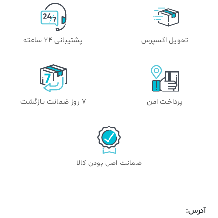
تحویل اکسپرس
پشتیبانی 24 ساعته
پرداخت امن
۷ روز ضمانت بازگشت
ضمانت اصل بودن کالا
آدرس: