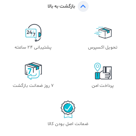
بازگشت به بالا
تحویل اکسپرس
پشتیبانی 24 ساعته
پرداخت امن
۷ روز ضمانت بازگشت
ضمانت اصل بودن کالا