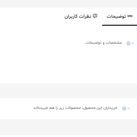
توضیحات
نظرات کاربران
مشخصات و توضیحات
خریداران این محصول، محصولات زیر را هم خریده‌اند