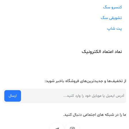
کنسرو سگ
تشویقی سگ
پت شاپ
نماد اعتماد الکترونیک
از تخفیف‌ها و جدیدترین‌های فروشگاه باخبر شوید:
ما را در شبکه های اجتماعی دنبال کنید.