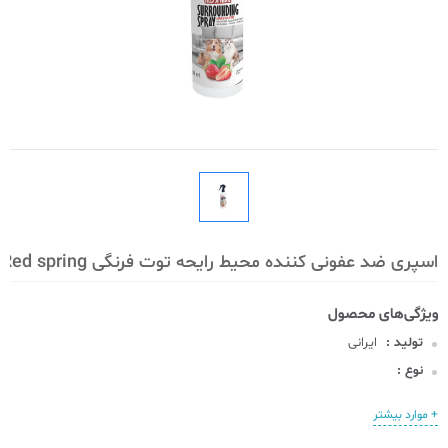
اسپری ضد عفونی کننده محیط رایحه توت فرنگی Red spring
تولید :
ایرانی
نوع :
+ موارد بیشتر